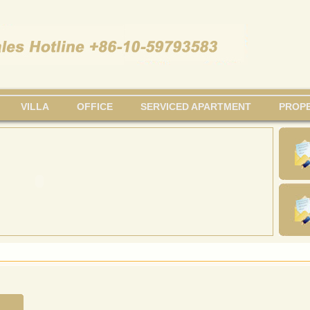
VILLA
OFFICE
SERVICED APARTMENT
PROPE