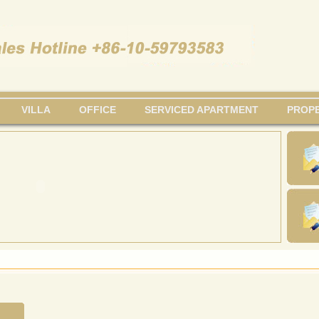
VILLA
OFFICE
SERVICED APARTMENT
PROPE